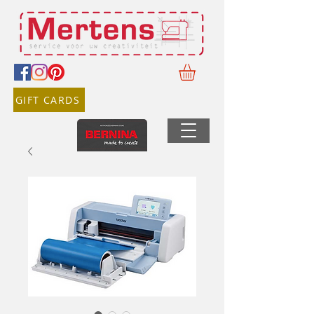
GIFT CARDS