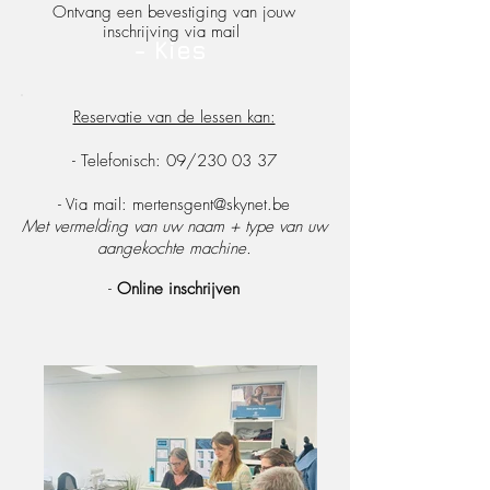
Ontvang een bevestiging van jouw
inschrijving via mail
- Kies
Reservatie van de lessen kan:
- Telefonisch: 09/230 03 37
- Via mail: mertensgent@skynet.be
Met vermelding van uw naam + type van uw
aangekochte machine.
-
Online inschrijven