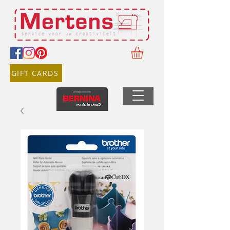
GIFT CARDS