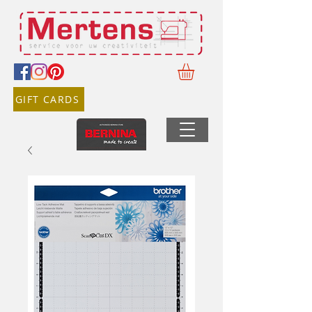
GIFT CARDS