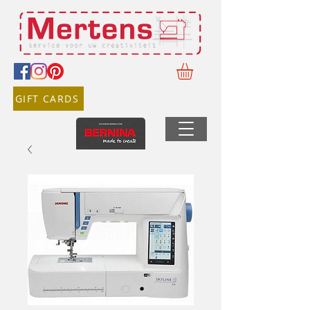
GIFT CARDS