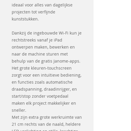
ideaal voor alles van dagelijkse
projecten tot verfijnde
kunststukken.
Dankzij de ingebouwde Wi-Fi kun je
rechtstreeks vanaf je iPad
ontwerpen maken, bewerken en
naar de machine sturen met
behulp van de gratis Janome-apps.
Het grote kleuren-touchscreen
zorgt voor een intuïtieve bediening,
en functies zoals automatische
draadspanning, draadinrijger, en
start/stop zonder voetpedaal
maken elk project makkelijker en
sneller.
Met zijn extra grote werkruimte van
21 cm rechts van de naald, heldere