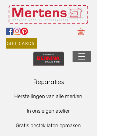
GIFT CARDS
Reparaties
Herstellingen van alle merken
In ons eigen atelier
Gratis bestek laten opmaken