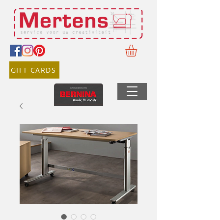
GIFT CARDS