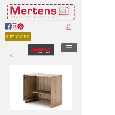
GIFT CARDS