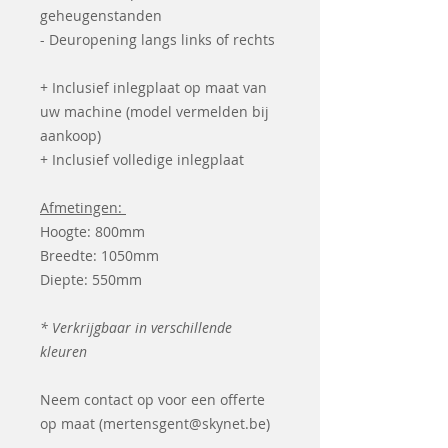
geheugenstanden
- Deuropening langs links of rechts
+ Inclusief inlegplaat op maat van
uw machine (model vermelden bij
aankoop)
+ Inclusief volledige inlegplaat
Afmetingen:
Hoogte: 800mm
Breedte: 1050mm
Diepte: 550mm
* Verkrijgbaar in verschillende
kleuren
Neem contact op voor een offerte
op maat (mertensgent@skynet.be)