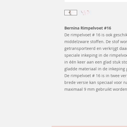
Bernina Rimpelvoet #16
De rimpelvoet # 16 is ook geschik
middelzware stoffen. De stof wor
getransporteerd en verkrijgt daa
speciale inkeping in de rimpelvo
in één keer aan een glad stuk s
gladde materiaal in de inkeping
De rimpelvoet # 16 is in twee ve
brede versie kan speciaal voor 
maximaal 9 mm gebruikt worden