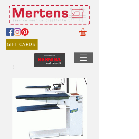
GIFT CARDS