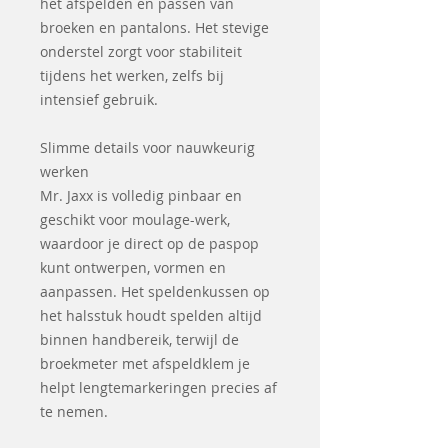
het afspelden en passen van
broeken en pantalons. Het stevige
onderstel zorgt voor stabiliteit
tijdens het werken, zelfs bij
intensief gebruik.
Slimme details voor nauwkeurig
werken
Mr. Jaxx is volledig pinbaar en
geschikt voor moulage-werk,
waardoor je direct op de paspop
kunt ontwerpen, vormen en
aanpassen. Het speldenkussen op
het halsstuk houdt spelden altijd
binnen handbereik, terwijl de
broekmeter met afspeldklem je
helpt lengtemarkeringen precies af
te nemen.