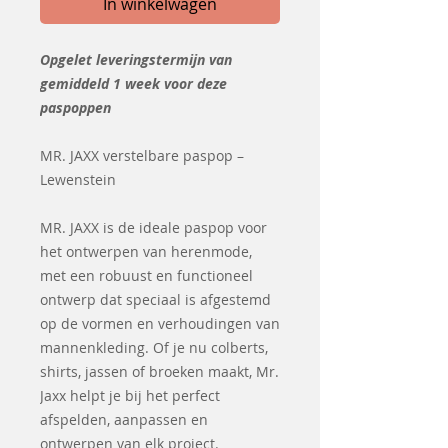
In winkelwagen
Opgelet leveringstermijn van
gemiddeld 1 week voor deze
paspoppen
MR. JAXX verstelbare paspop –
Lewenstein
MR. JAXX is de ideale paspop voor
het ontwerpen van herenmode,
met een robuust en functioneel
ontwerp dat speciaal is afgestemd
op de vormen en verhoudingen van
mannenkleding. Of je nu colberts,
shirts, jassen of broeken maakt, Mr.
Jaxx helpt je bij het perfect
afspelden, aanpassen en
ontwerpen van elk project.