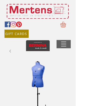
GIFT CARDS