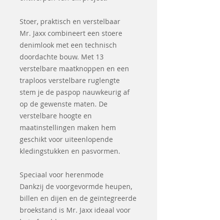
Stoer, praktisch en verstelbaar
Mr. Jaxx combineert een stoere
denimlook met een technisch
doordachte bouw. Met 13
verstelbare maatknoppen en een
traploos verstelbare ruglengte
stem je de paspop nauwkeurig af
op de gewenste maten. De
verstelbare hoogte en
maatinstellingen maken hem
geschikt voor uiteenlopende
kledingstukken en pasvormen.
Speciaal voor herenmode
Dankzij de voorgevormde heupen,
billen en dijen en de geïntegreerde
broekstand is Mr. Jaxx ideaal voor