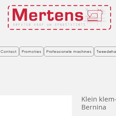
Contact
Promoties
Professionele machines
Tweedeha
Klein kle
Bernina