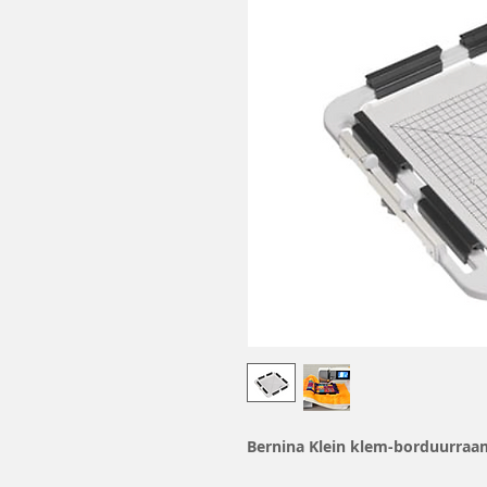
Bernina Klein klem-borduurraa