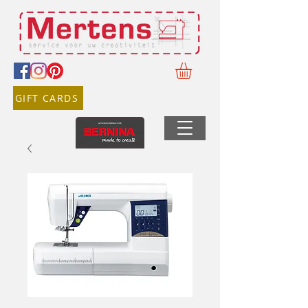
GIFT CARDS