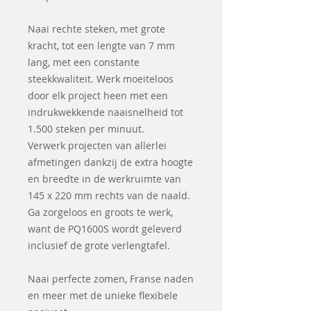
Naai rechte steken, met grote
kracht, tot een lengte van 7 mm
lang, met een constante
steekkwaliteit. Werk moeiteloos
door elk project heen met een
indrukwekkende naaisnelheid tot
1.500 steken per minuut.
Verwerk projecten van allerlei
afmetingen dankzij de extra hoogte
en breedte in de werkruimte van
145 x 220 mm rechts van de naald.
Ga zorgeloos en groots te werk,
want de PQ1600S wordt geleverd
inclusief de grote verlengtafel.
Naai perfecte zomen, Franse naden
en meer met de unieke flexibele