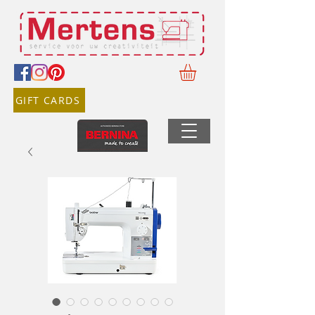
GIFT CARDS