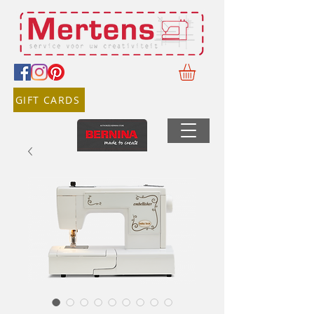
GIFT CARDS