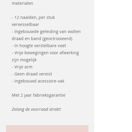
materialen
- 12 naalden, per stuk
verwisselbaar
- Ingebouwde geleiding van wollen
draad en band (geoctrooieerd)
- In hoogte verstelbare voet
- Vrije bewegingen voor afwerking
zijn mogelijk
- Vrije arm
- Geen draad vereist
- Ingebouwd acessoire-vak
Met 2 jaar fabrieksgarantie
Zolang de voorraad strekt!