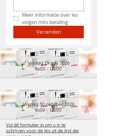
Meer informatie over les 
volgen mits betaling 
Verzenden
Vrijdag 29 mei 2026
9u00 - 12u00
Vrijdag 30 oktober 2026
9u00 - 12u00
Vul dit formulier in om u in te
schrijven voor de les uit de lijst die