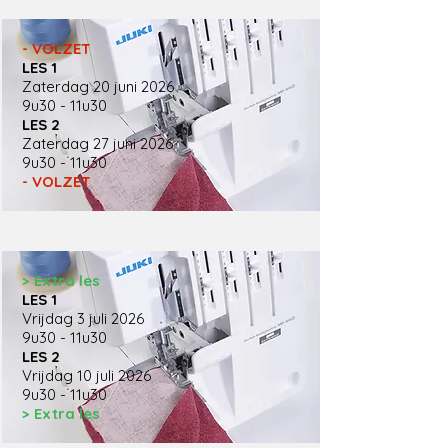
- VOLZET
LES 1
Zaterdag 20 juni 2026
9u30 - 11u30
LES 2
Zaterdag 27 juni 2026
9u30 - 11u30
- VOLZET
> Extra les
LES 1
Vrijdag 3 juli 2026
9u30 - 11u30
LES 2
Vrijdag 10 juli 2026
9u30 - 11u30
> Extra les