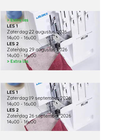
> Extra les
LES 1
Zaterdag 22 augustus 2026
14u00 - 16u00
LES 2
Zaterdag 29 augustus 2026
14u00 - 16u00
> Extra les
LES 1
Zaterdag 19 september 2026
14u00 - 16u00
LES 2
Zaterdag 26 september 2026
14u00 - 16u00